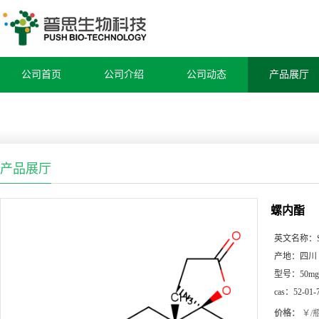
公司首页
公司介绍
公司动态
产品展厅
产品展厅
螺内酯
英文名称：
产地：
四川
型号：
50mg
cas：
52-01-
价格：
￥/