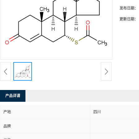
发布日期：
更新日期：
产品详请
产地
四川
品牌