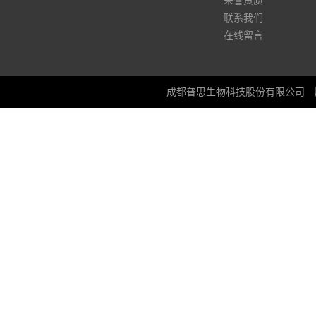
荣誉资质
联系我们
在线留言
成都普思生物科技股份有限公司