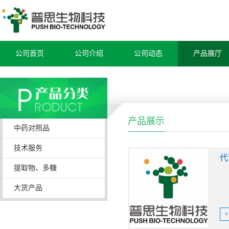
公司首页
公司介绍
公司动态
产品展厅
产品展示
中药对照品
技术服务
代
提取物、多糖
大货产品