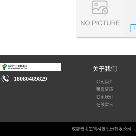
关于我们
18080489829
公司简介
荣誉资质
联系我们
在线留言
成都普思生物科技股份有限公司