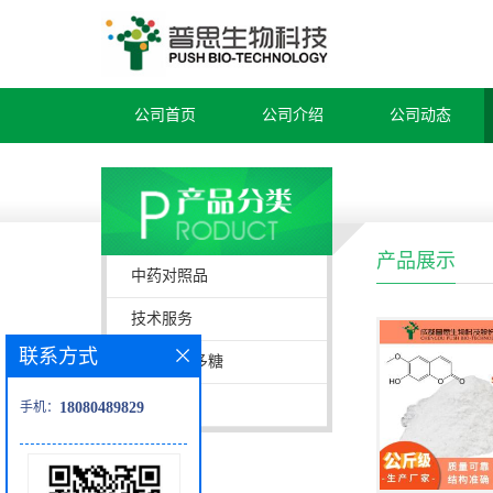
公司首页
公司介绍
公司动态
产品展示
中药对照品
技术服务
联系方式
提取物、多糖
大货产品
手机：
18080489829