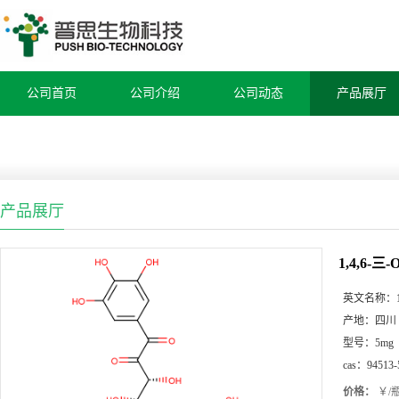
公司首页
公司介绍
公司动态
产品展厅
产品展厅
1,4,6-
英文名称：
产地：
四川
型号：
5mg
cas：
94513-
价格：
￥/