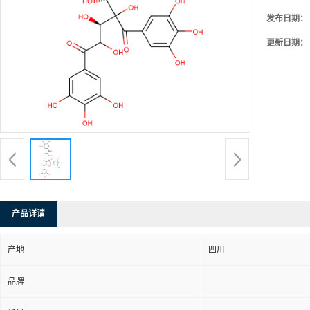
发布日期：
更新日期：
产品详请
产地
四川
品牌