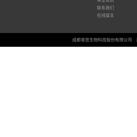
荣誉资质
联系我们
在线留言
成都普思生物科技股份有限公司