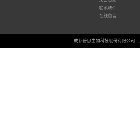
荣誉资质
联系我们
在线留言
成都普思生物科技股份有限公司