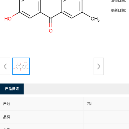
发布日期：
更新日期：
产品详请
产地
四川
品牌