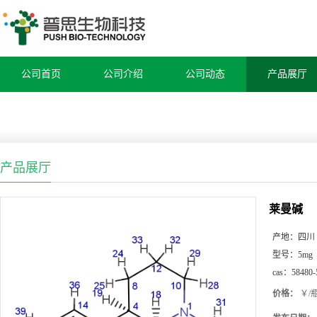
公司首页
公司介绍
公司动态
产品展厅
产品展厅
莱曼碱
产地：
四川
型号：
5mg
cas：
58480-
价格：
￥/