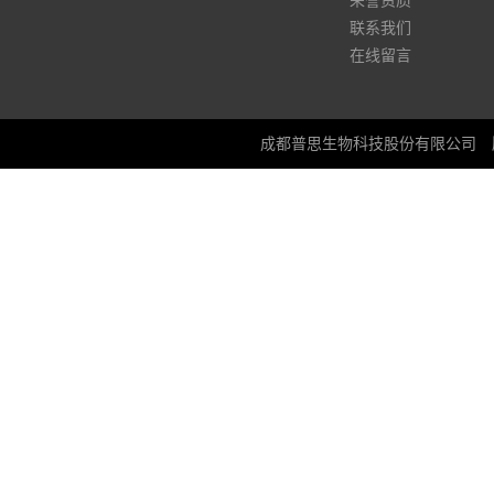
荣誉资质
联系我们
在线留言
成都普思生物科技股份有限公司