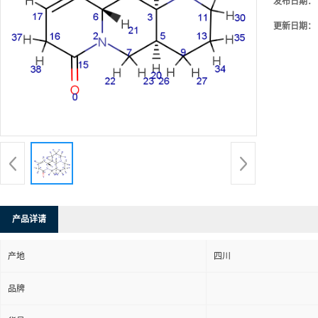
发布日期：
更新日期：
产品详请
产地
四川
品牌