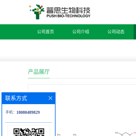
公司首页
公司介绍
公司动态
产品展厅
联系方式
手机：
18080489829