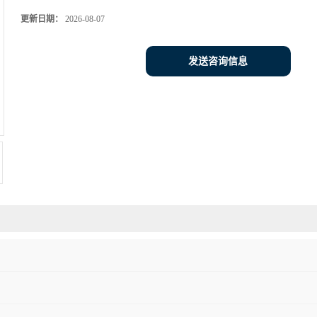
更新日期：
2026-08-07
发送咨询信息