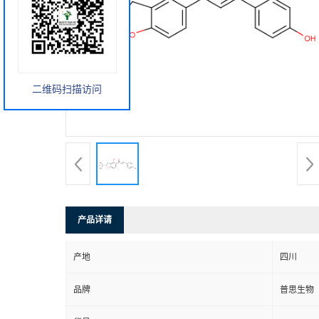
二维码扫描访问
产品详请
产地
四川
品牌
普思生物