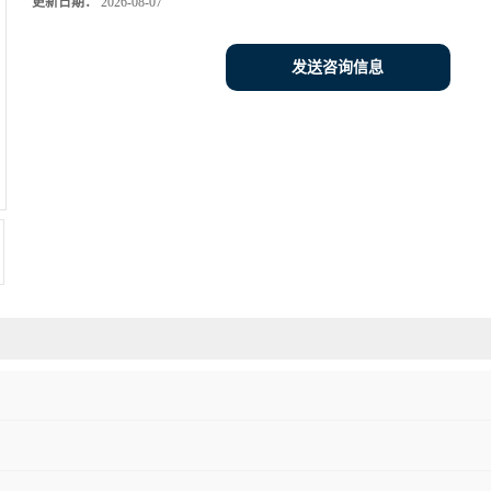
更新日期：
2026-08-07
发送咨询信息