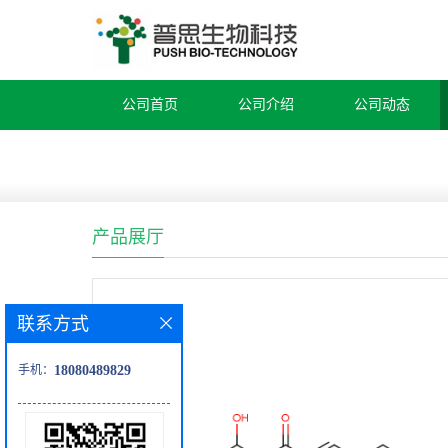
公司首页
公司介绍
公司动态
产品展厅
联系方式
手机：
18080489829