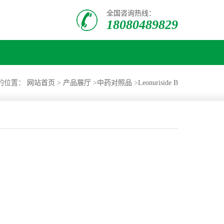
全国咨询热线：
18080489829
的位置：
网站首页
>
产品展厅
>
中药对照品
>
Leonuriside B