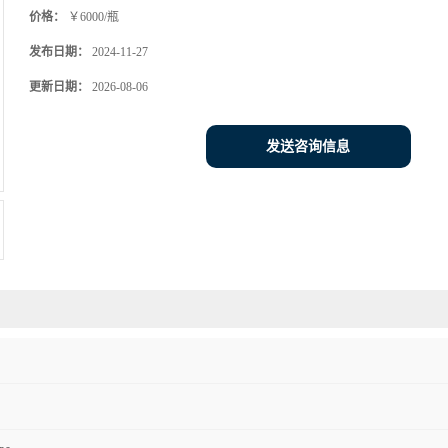
价格：
￥6000/瓶
发布日期：
2024-11-27
更新日期：
2026-08-06
发送咨询信息