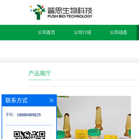
公司首页
公司介绍
公司动态
产品展厅
联系方式
手机：
18080489829