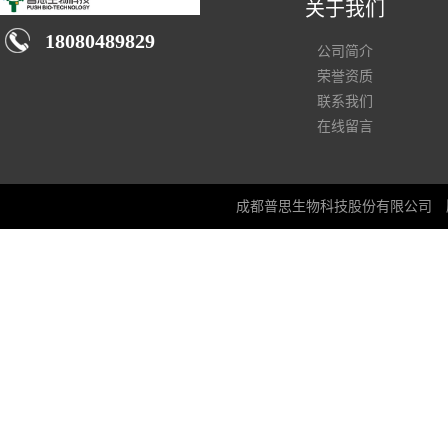
关于我们
18080489829
公司简介
荣誉资质
联系我们
在线留言
成都普思生物科技股份有限公司