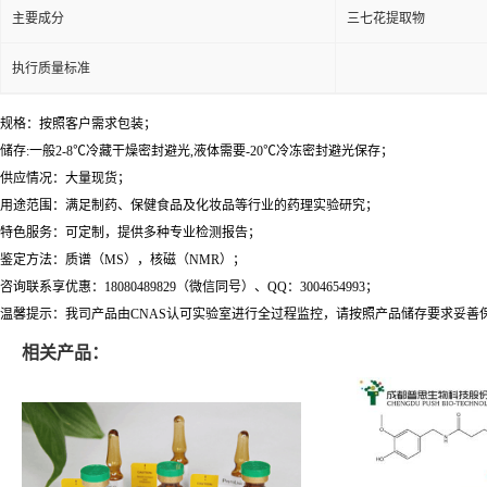
主要成分
三七花提取物
执行质量标准
规格：按照客户需求包装；
储存:一般2-8℃冷藏干燥密封避光,液体需要-20℃冷冻密封避光保存；
供应情况：大量现货；
用途范围：满足制药、保健食品及化妆品等行业的药理实验研究；
特色服务：可定制，提供多种专业检测报告；
鉴定方法：质谱（MS），核磁（NMR）；
咨询联系享优惠：18080489829（微信同号）、QQ：3004654993；
温馨提示：我司产品由CNAS认可实验室进行全过程监控，请按照产品储存要求妥善
相关产品：