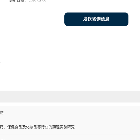
更新日期：
2026-08-06
发送咨询信息
物
药、保健食品及化妆品等行业的药理实验研究