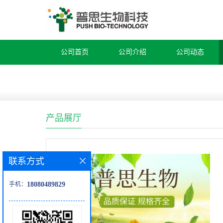
公司首页
公司介绍
公司动态
产品展厅
联系方式
手机：
18080489829