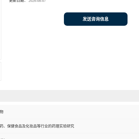
更新日期：
2026-08-07
发送咨询信息
物
药、保健食品及化妆品等行业的药理实验研究