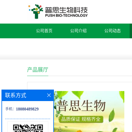
公司首页
公司介绍
公司动态
产品展厅
联系方式
手机：
18080489829