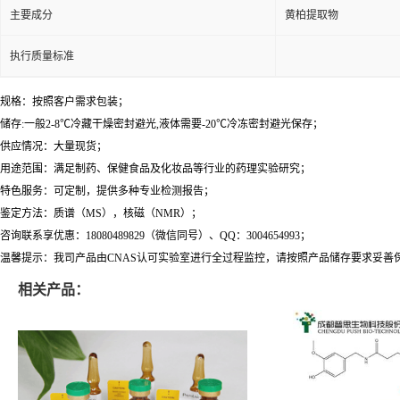
主要成分
黄柏提取物
执行质量标准
规格：按照客户需求包装；
储存:一般2-8℃冷藏干燥密封避光,液体需要-20℃冷冻密封避光保存；
供应情况：大量现货；
用途范围：满足制药、保健食品及化妆品等行业的药理实验研究；
特色服务：可定制，提供多种专业检测报告；
鉴定方法：质谱（MS），核磁（NMR）；
咨询联系享优惠：18080489829（微信同号）、QQ：3004654993；
温馨提示：我司产品由CNAS认可实验室进行全过程监控，请按照产品储存要求妥善
相关产品：