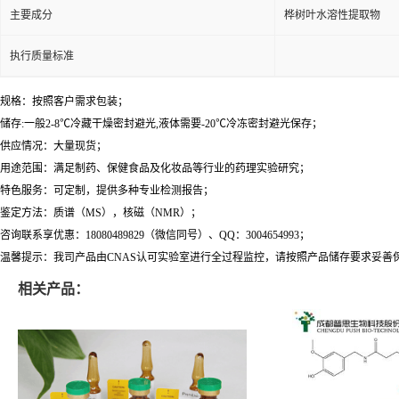
主要成分
桦树叶水溶性提取物
执行质量标准
规格：按照客户需求包装；
储存:一般2-8℃冷藏干燥密封避光,液体需要-20℃冷冻密封避光保存；
供应情况：大量现货；
用途范围：满足制药、保健食品及化妆品等行业的药理实验研究；
特色服务：可定制，提供多种专业检测报告；
鉴定方法：质谱（MS），核磁（NMR）；
咨询联系享优惠：18080489829（微信同号）、QQ：3004654993；
温馨提示：我司产品由CNAS认可实验室进行全过程监控，请按照产品储存要求妥善
相关产品：