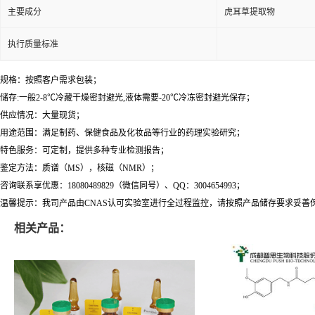
主要成分
虎耳草提取物
执行质量标准
规格：按照客户需求包装；
储存:一般2-8℃冷藏干燥密封避光,液体需要-20℃冷冻密封避光保存；
供应情况：大量现货；
用途范围：满足制药、保健食品及化妆品等行业的药理实验研究；
特色服务：可定制，提供多种专业检测报告；
鉴定方法：质谱（MS），核磁（NMR）；
咨询联系享优惠：18080489829（微信同号）、QQ：3004654993；
温馨提示：我司产品由CNAS认可实验室进行全过程监控，请按照产品储存要求妥善
相关产品：