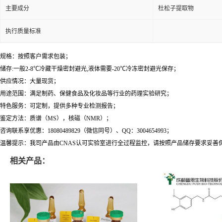
主要成分
杜松子提取物
执行质量标准
规格：按照客户需求包装；
储存:一般2-8℃冷藏干燥密封避光,液体需要-20℃冷冻密封避光保存；
供应情况：大量现货；
用途范围：满足制药、保健食品及化妆品等行业的药理实验研究；
特色服务：可定制，提供多种专业检测报告；
鉴定方法：质谱（MS），核磁（NMR）；
咨询联系享优惠：18080489829（微信同号）、QQ：3004654993；
温馨提示：我司产品由CNAS认可实验室进行全过程监控，请按照产品储存要求妥善
相关产品：