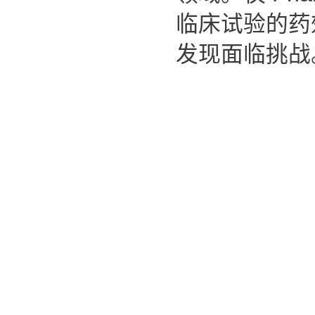
临床试验的药
发现面临挑战