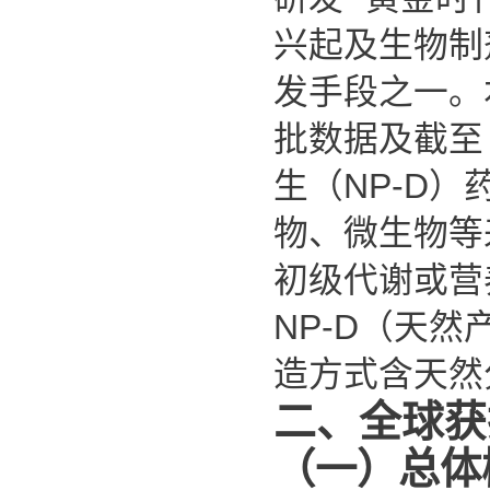
兴起及生物制
发手段之一。本
批数据及截
生（
NP-D
）
物、微生物等
初级代谢或营
NP-D
（
天然
造方式含天然
二、全球获
（一）总体