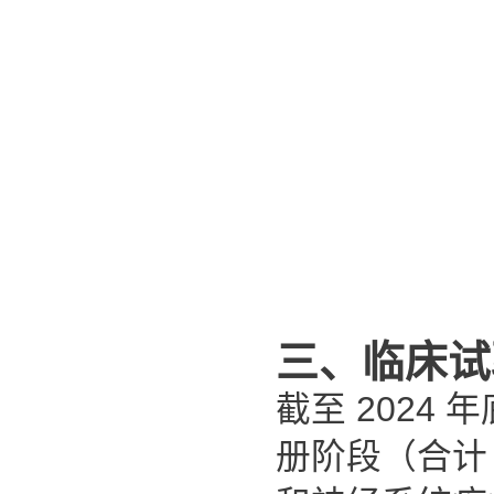
三、临床试
截至 2024
年
册阶段（合