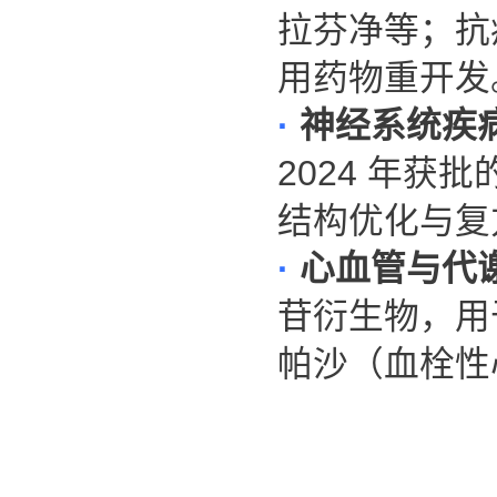
拉芬净等；抗
用药物重开发
·
神经系统疾
2024
年获批
结构优化与复
·
心血管与代
苷衍生物，
帕沙（血栓性