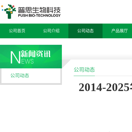
公司首页
公司介绍
公司动态
产品展厅
公司动态
公司动态
2014-