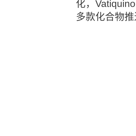
化，Vatiquin
多款化合物推