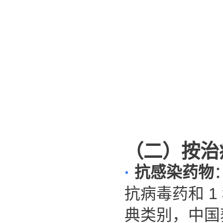
（二）按治
·
抗感染药物
抗病毒药和
1
典类别，中国