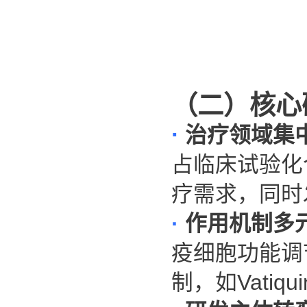
（二）核心
·
治疗领域集
占临床试验化
疗需求，同时
·
作用机制多
疫细胞功能调
制，如
Vatiq