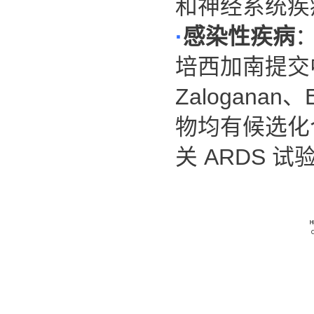
和神经系统疾
·
感染性疾病
培西加南提交
Zaloganan
、
物均有候选化
关
ARDS
试