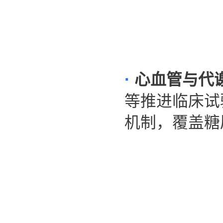
·
心血管与代
等推进临床试验，
机制，覆盖糖