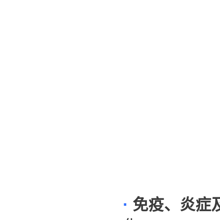
·
免疫、炎症