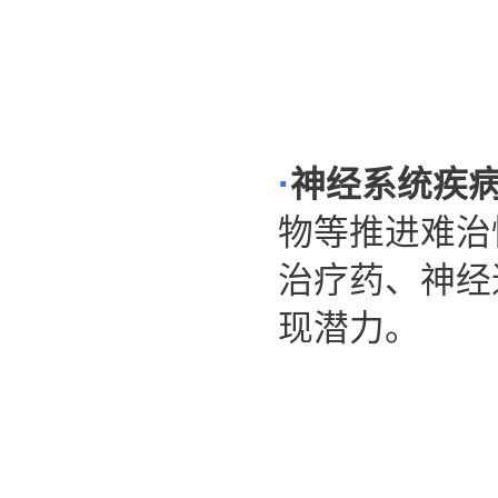
·
神经系统疾
物等推进难治
治疗药、神经
现潜力。