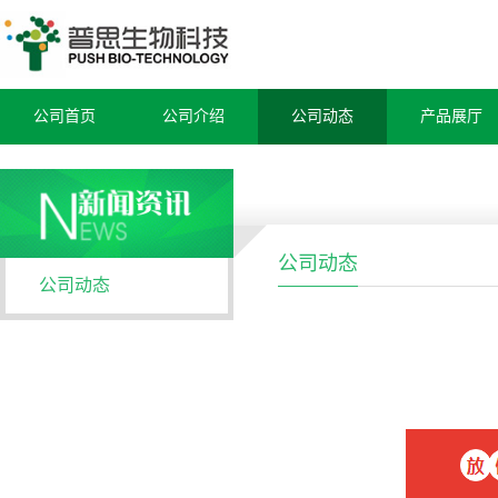
公司首页
公司介绍
公司动态
产品展厅
公司动态
公司动态