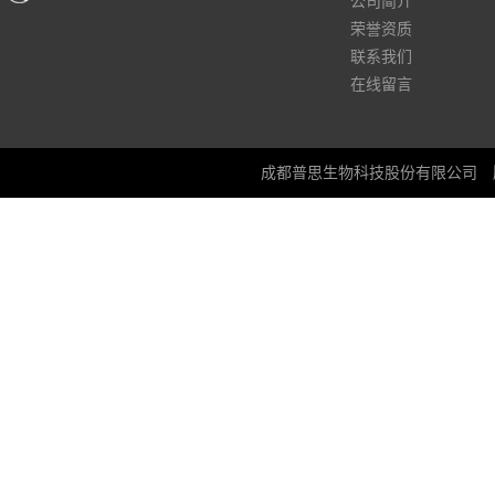
公司简介
荣誉资质
联系我们
在线留言
成都普思生物科技股份有限公司