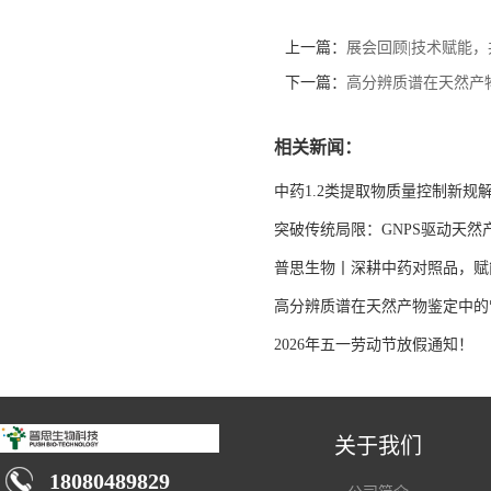
上一篇：
展会回顾|技术赋能
下一篇：
高分辨质谱在天然产
相关新闻：
中药1.2类提取物质量控制新规
突破传统局限：GNPS驱动天
普思生物丨深耕中药对照品，赋
高分辨质谱在天然产物鉴定中的
2026年五一劳动节放假通知！
关于我们
18080489829