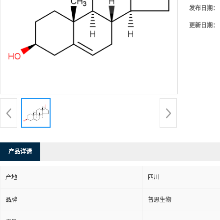
发布日期：
更新日期：
产品详请
产地
四川
品牌
普思生物