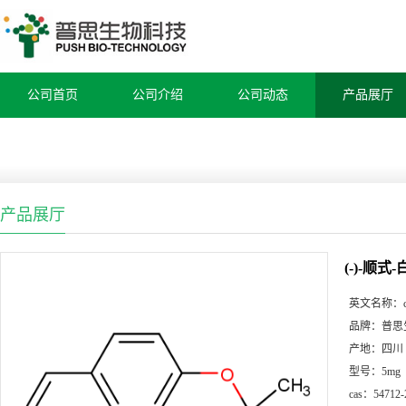
公司首页
公司介绍
公司动态
产品展厅
产品展厅
(-)-顺
英文名称：
品牌：
普思
产地：
四川
型号：
5mg
cas：
54712-