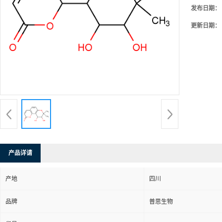
发布日期：
更新日期：
产品详请
产地
四川
品牌
普思生物