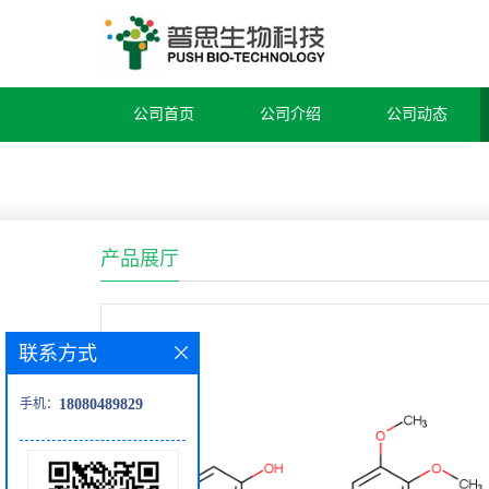
公司首页
公司介绍
公司动态
产品展厅
联系方式
手机：
18080489829