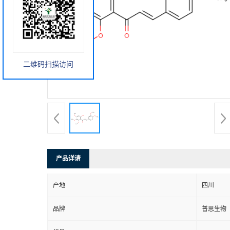
二维码扫描访问
产品详请
产地
四川
品牌
普思生物