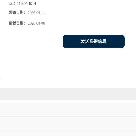
cas：
114021-62-4
发布日期：
2026-06-11
更新日期：
2026-08-06
发送咨询信息