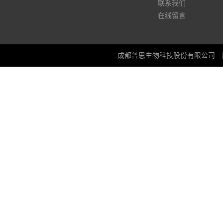
联系我们
在线留言
成都普思生物科技股份有限公司