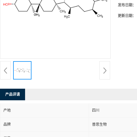
发布日期：
更新日期：
产品详请
产地
四川
品牌
普思生物