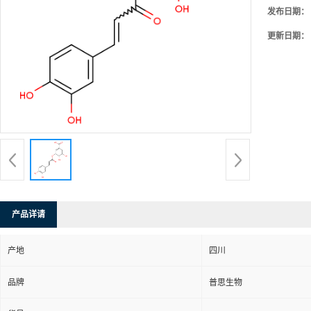
发布日期：
更新日期：
产品详请
产地
四川
品牌
普思生物