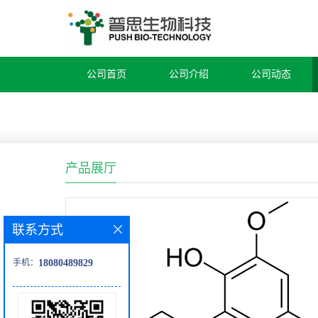
公司首页
公司介绍
公司动态
产品展厅
联系方式
手机：
18080489829