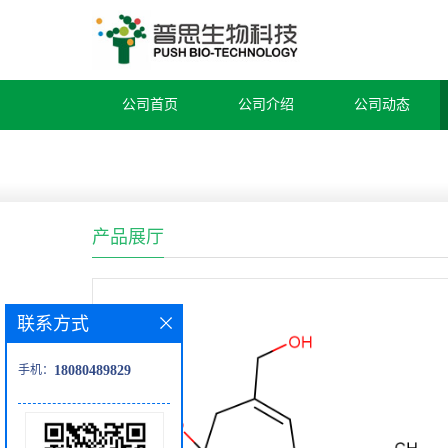
公司首页
公司介绍
公司动态
产品展厅
联系方式
手机：
18080489829