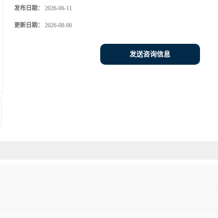
发布日期：
2026-06-11
更新日期：
2026-08-06
发送咨询信息