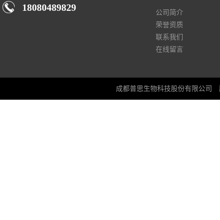
18080489829
公司简介
荣誉资质
联系我们
在线留言
成都普思生物科技股份有限公司