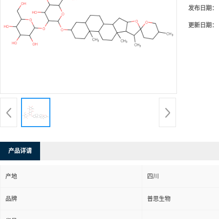
发布日期：
更新日期：
产品详请
产地
四川
品牌
普思生物