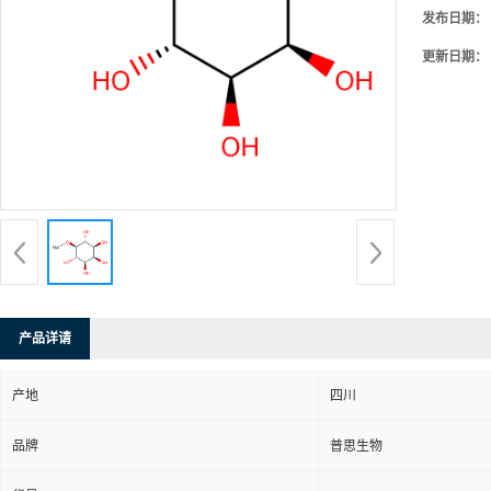
发布日期：
更新日期：
产品详请
产地
四川
品牌
普思生物