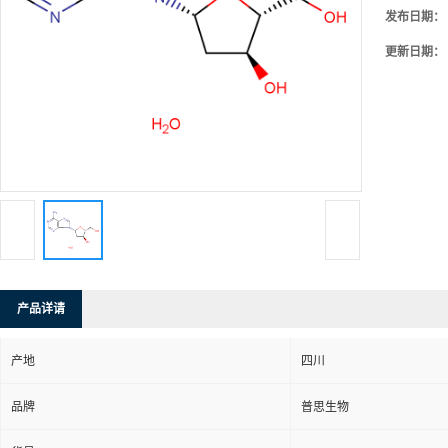
发布日期：
更新日期：
产品详请
产地
四川
品牌
普思生物