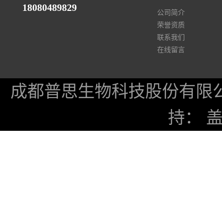
18080489829
公司简介
荣誉资质
联系我们
在线留言
成都普思生物科技股份有限
持：