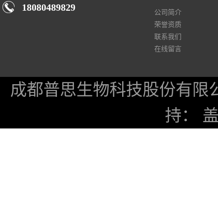
18080489829
公司简介
荣誉资质
联系我们
在线留言
成都普思生物科技股份有限
持：