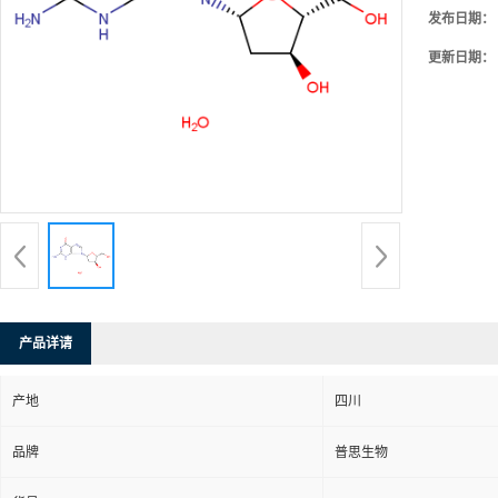
发布日期：
更新日期：
产品详请
产地
四川
品牌
普思生物