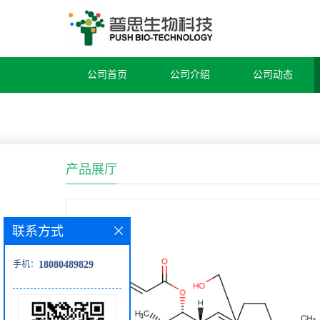
公司首页
公司介绍
公司动态
产品展厅
联系方式
手机：
18080489829