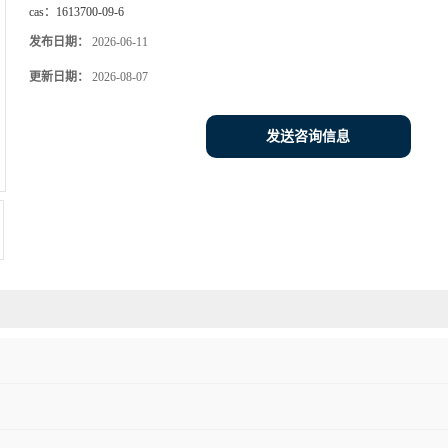
cas：
1613700-09-6
发布日期：
2026-06-11
更新日期：
2026-08-07
发送咨询信息