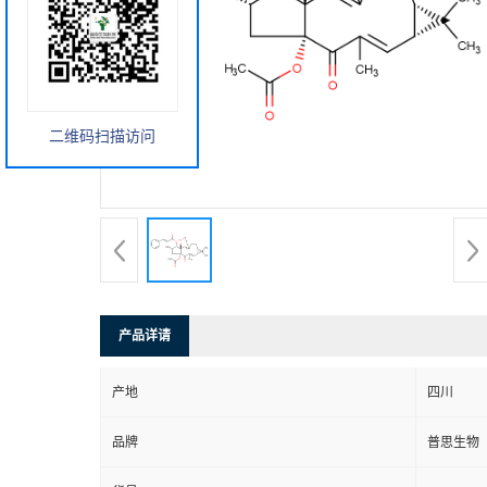
二维码扫描访问
产品详请
产地
四川
品牌
普思生物