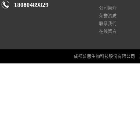
18080489829
公司简介
荣誉资质
联系我们
在线留言
成都普思生物科技股份有限公司