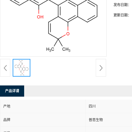
发布日期：
更新日期：
产品详请
产地
四川
品牌
普思生物