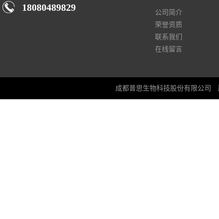
18080489829
公司简介
荣誉资质
联系我们
在线留言
成都普思生物科技股份有限公司