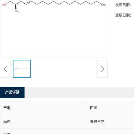
发布日期：
更新日期：
产品详请
产地
四川
品牌
普思生物