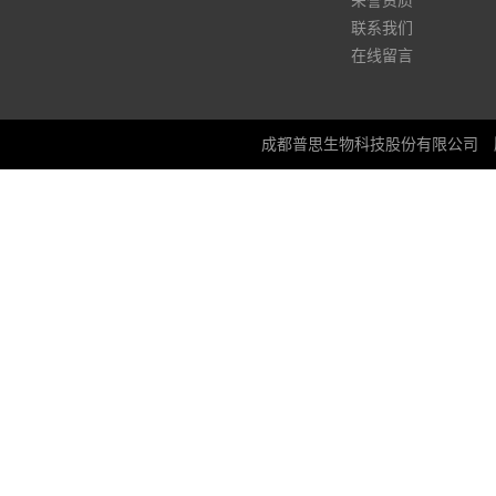
荣誉资质
联系我们
在线留言
成都普思生物科技股份有限公司