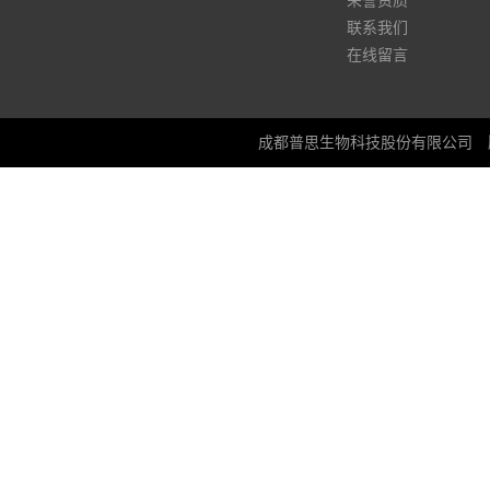
荣誉资质
联系我们
在线留言
成都普思生物科技股份有限公司