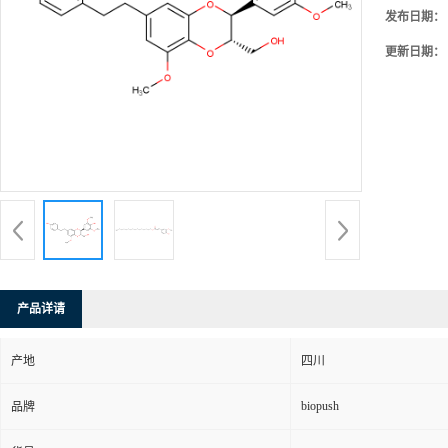
发布日期：
更新日期：
产品详请
产地
四川
biopush
品牌