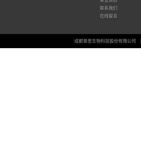
荣誉资质
联系我们
在线留言
成都普思生物科技股份有限公司