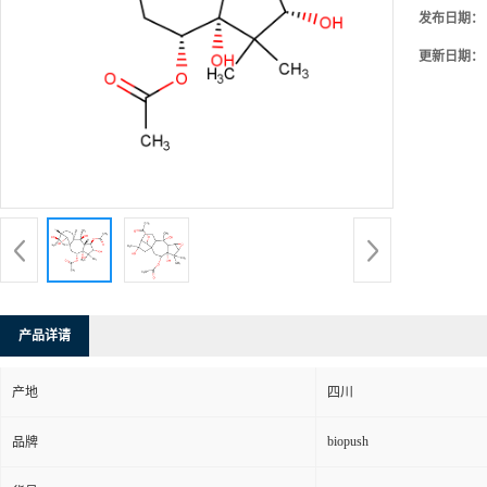
发布日期：
更新日期：
产品详请
产地
四川
biopush
品牌