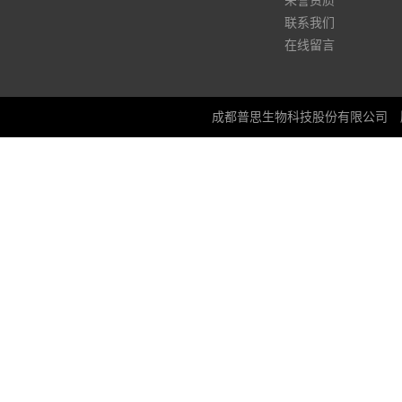
荣誉资质
联系我们
在线留言
成都普思生物科技股份有限公司