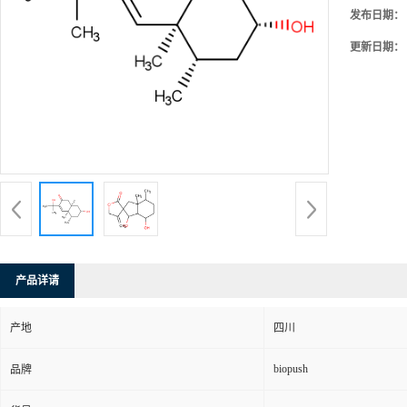
发布日期：
更新日期：
产品详请
产地
四川
biopush
品牌