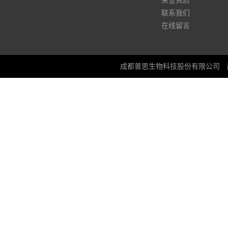
荣誉资质
联系我们
在线留言
成都普思生物科技股份有限公司