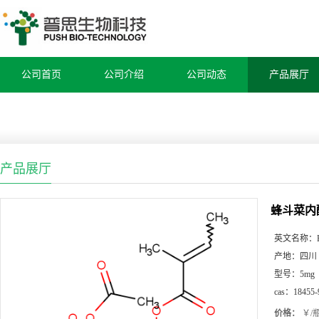
公司首页
公司介绍
公司动态
产品展厅
产品展厅
蜂斗菜内
英文名称：
产地：
四川
型号：
5mg
cas：
18455-
价格：
￥/