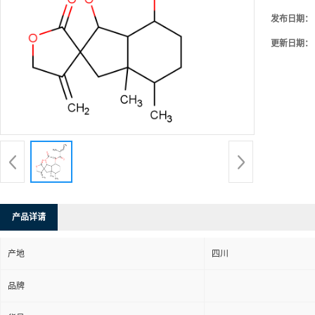
发布日期：
更新日期：
产品详请
产地
四川
品牌