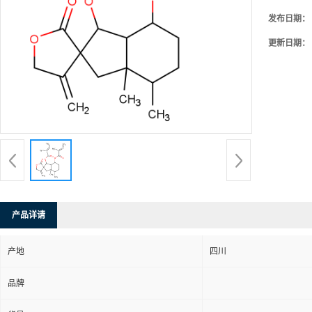
发布日期：
更新日期：
产品详请
产地
四川
品牌