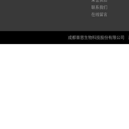
荣誉资质
联系我们
在线留言
成都普思生物科技股份有限公司