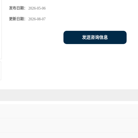
发布日期：
2026-05-06
更新日期：
2026-08-07
发送咨询信息