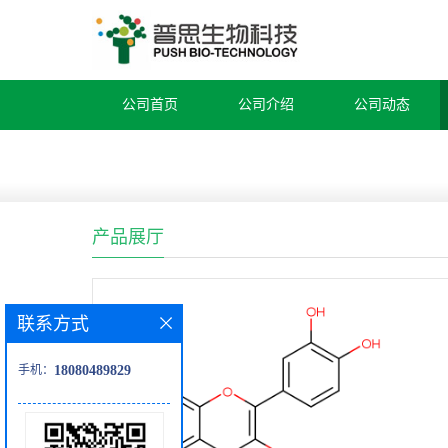
公司首页
公司介绍
公司动态
产品展厅
联系方式
手机：
18080489829