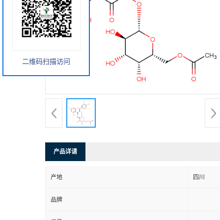
二维码扫描访问
产品详请
产地
四川
品牌