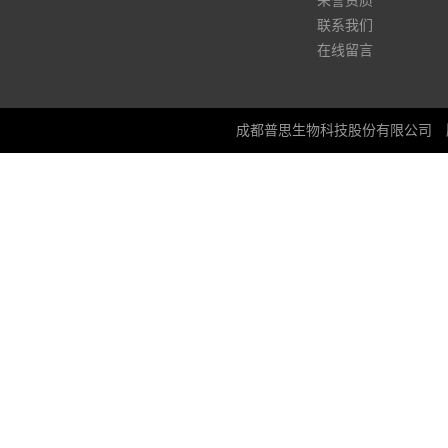
荣誉资质
联系我们
在线留言
成都普思生物科技股份有限公司