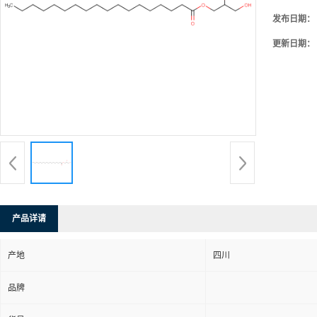
发布日期：
更新日期：
产品详请
产地
四川
品牌