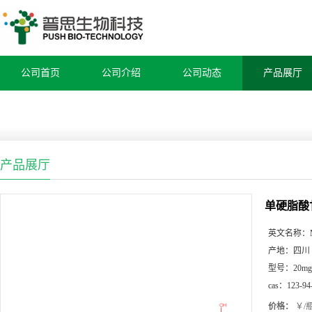
公司首页
公司介绍
公司动态
产品展厅
产品展厅
单硬脂酸
英文名称：
产地：
四川
型号：
20mg
cas：
123-94
价格：
￥/