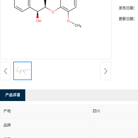
发布日期：
更新日期：
产品详请
产地
四川
品牌