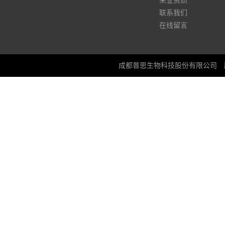
荣誉资质
联系我们
在线留言
成都普思生物科技股份有限公司