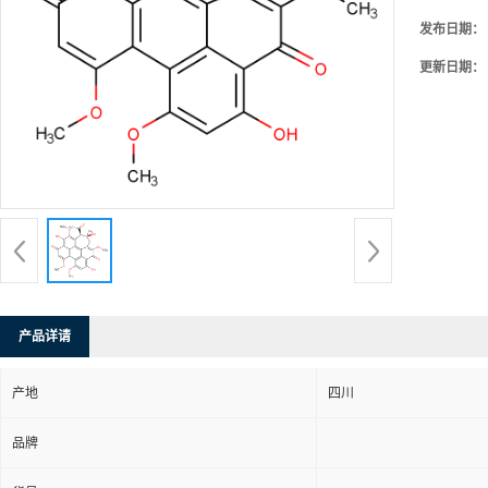
发布日期：
更新日期：
产品详请
产地
四川
品牌