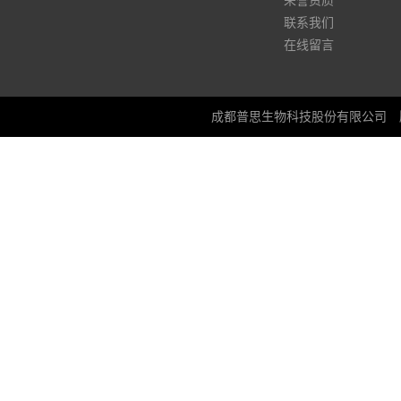
荣誉资质
联系我们
在线留言
成都普思生物科技股份有限公司