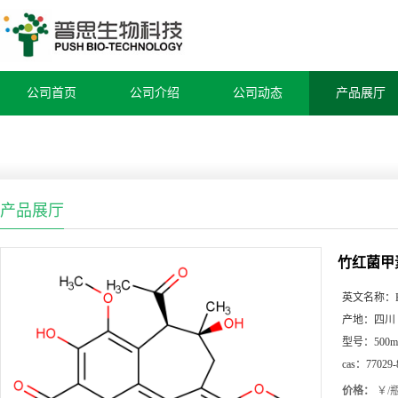
公司首页
公司介绍
公司动态
产品展厅
产品展厅
竹红菌甲
英文名称：
产地：
四川
型号：
500m
cas：
77029-
价格：
￥/