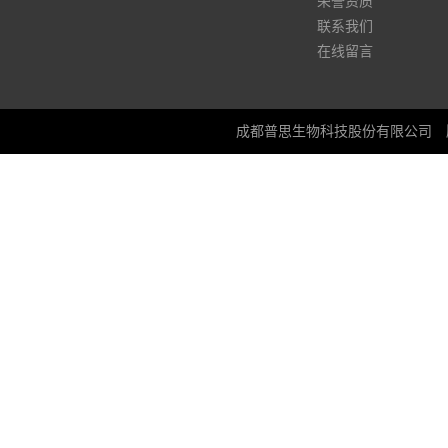
荣誉资质
联系我们
在线留言
成都普思生物科技股份有限公司