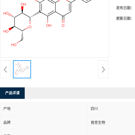
发布日期：
更新日期：
产品详请
产地
四川
品牌
普思生物