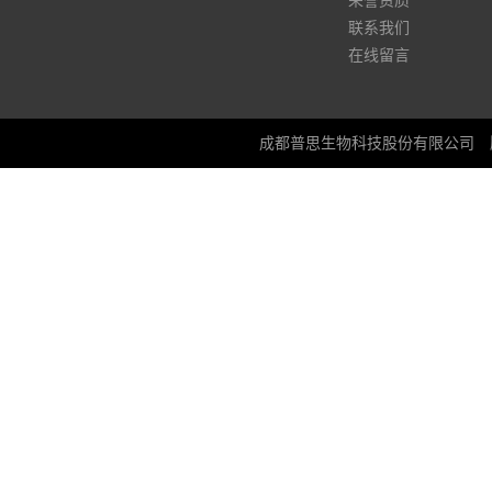
荣誉资质
联系我们
在线留言
成都普思生物科技股份有限公司