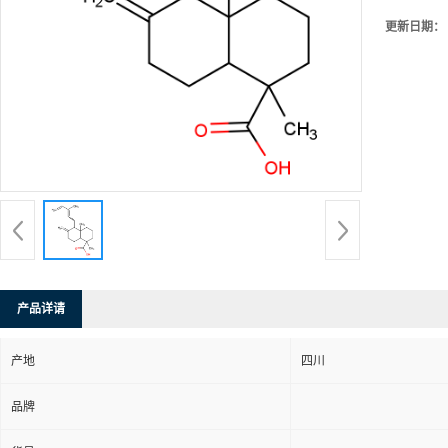
更新日期：
产品详请
产地
四川
品牌