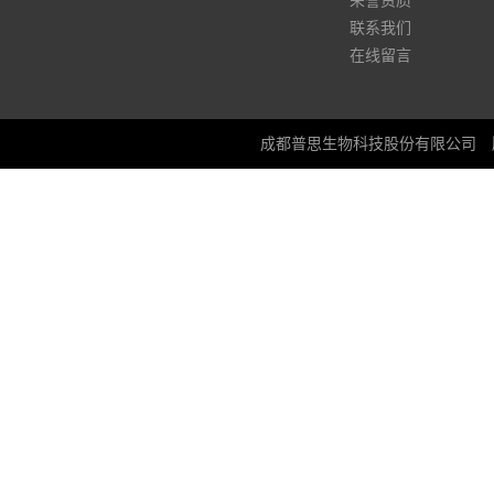
荣誉资质
联系我们
在线留言
成都普思生物科技股份有限公司