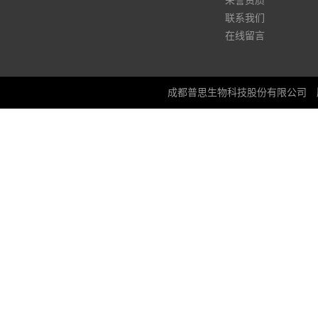
荣誉资质
联系我们
在线留言
成都普思生物科技股份有限公司