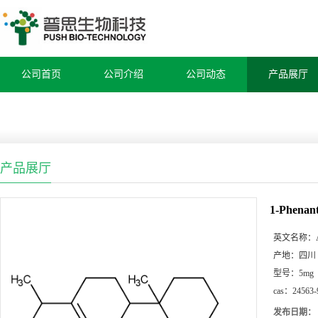
公司首页
公司介绍
公司动态
产品展厅
产品展厅
1-Phenant
英文名称：
产地：
四川
型号：
5mg
cas：
24563-
发布日期：