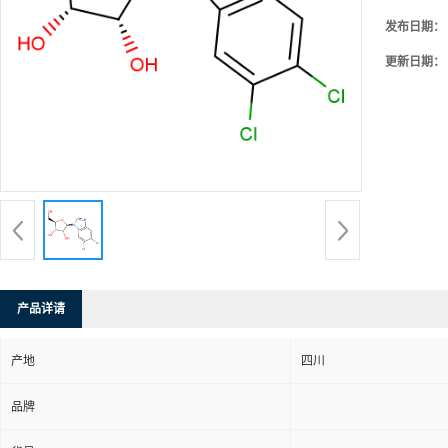
发布日期：
更新日期：
产品详请
产地
四川
品牌