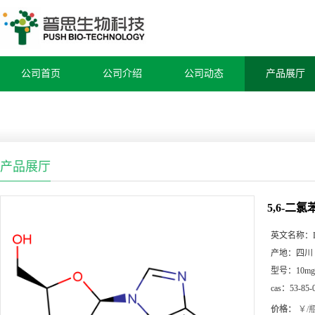
公司首页
公司介绍
公司动态
产品展厅
产品展厅
5,6-二氯
英文名称：
产地：
四川
型号：
10mg
cas：
53-85-
价格：
￥/