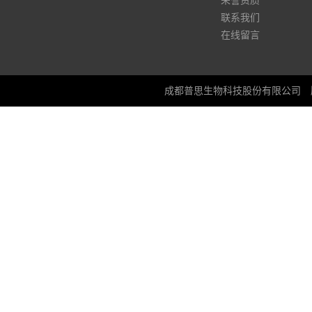
荣誉资质
联系我们
在线留言
成都普思生物科技股份有限公司