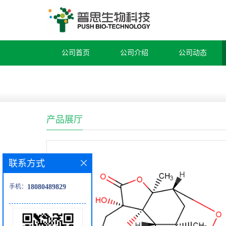
公司首页
公司介绍
公司动态
产品展厅
联系方式
手机：
18080489829