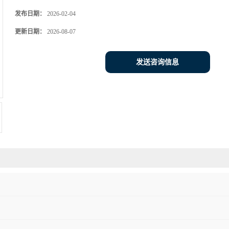
发布日期：
2026-02-04
更新日期：
2026-08-07
发送咨询信息