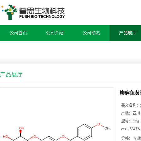
公司首页
公司介绍
公司动态
产品展厅
产品展厅
柳穿鱼黄素
英文名称：
产地：
四川
型号：
5mg
cas：
53452-
价格：
￥/