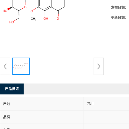
发布日期：
更新日期：
产品详请
产地
四川
品牌