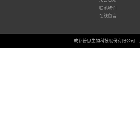
荣誉资质
联系我们
在线留言
成都普思生物科技股份有限公司